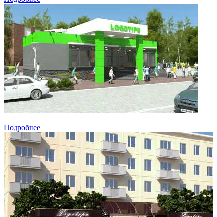
Подробнее