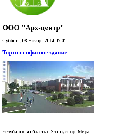
ООО "Арх-центр"
Суббота, 08 Ноябрь 2014 05:05
Торгово-офисное здание
Челябинская область г. Златоуст пр. Мира