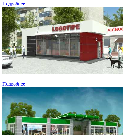
Подробнее
Подробнее