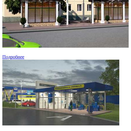
Подробнее