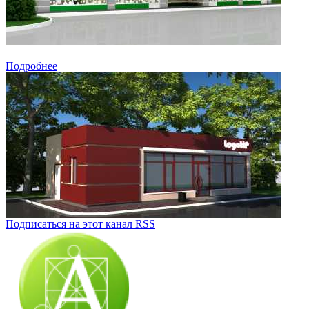
Подробнее
Подписаться на этот канал RSS