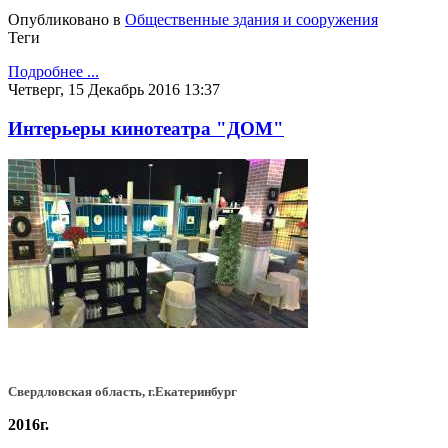
Опубликовано в
Общественные здания и сооружения
Теги
Подробнее ...
Четверг, 15 Декабрь 2016 13:37
Интерьеры кинотеатра "ДОМ"
Свердловская область, г.Екатеринбург
2016г.