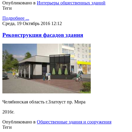
Опубликовано в
Интерьеры общественных зданий
Теги
Подробнее ...
Среда, 19 Октябрь 2016 12:12
Реконструкция фасадов здания
Челябинская область г.Златоуст пр. Мира
2016г.
Опубликовано в
Общественные здания и сооружения
Теги