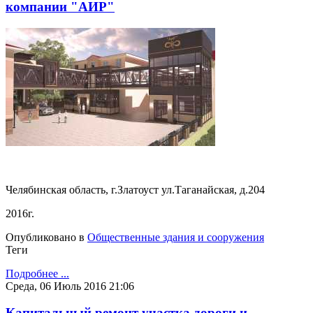
компании "АИР"
Челябинская область, г.Златоуст ул.Таганайская, д.204
2016г.
Опубликовано в
Общественные здания и сооружения
Теги
Подробнее ...
Среда, 06 Июль 2016 21:06
Капитальный ремонт участка дороги и