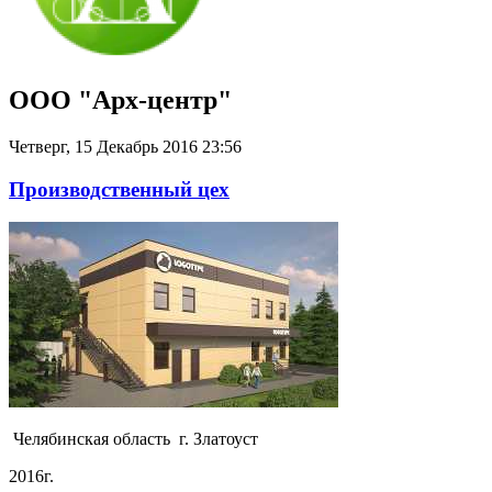
ООО "Арх-центр"
Четверг, 15 Декабрь 2016 23:56
Производственный цех
Челябинская область г. Златоуст
2016г.