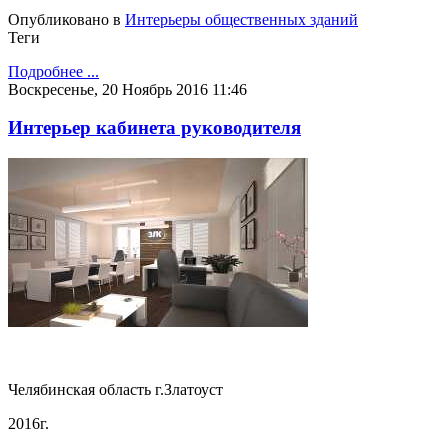
Опубликовано в
Интерьеры общественных зданий
Теги
Подробнее ...
Воскресенье, 20 Ноябрь 2016 11:46
Интерьер кабинета руководителя
Челябинская область г.Златоуст
2016г.