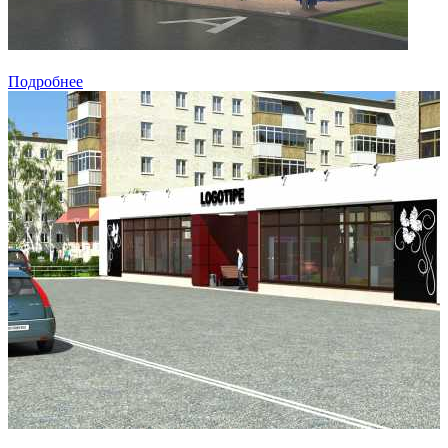
Подробнее