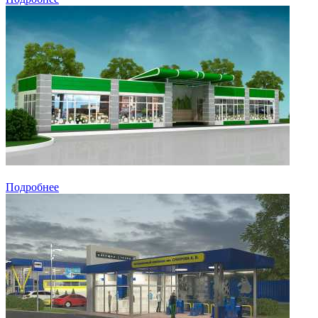
Подробнее