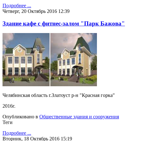
Подробнее ...
Четверг, 20 Октябрь 2016 12:39
Здание кафе с фитнес-залом "Парк Бажoва"
Челябинская область г.Златоуст р-н "Красная горка"
2016г.
Опубликовано в
Общественные здания и сооружения
Теги
Подробнее ...
Вторник, 18 Октябрь 2016 15:19