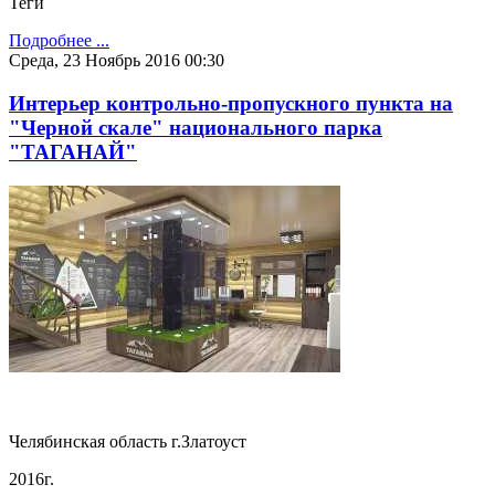
Теги
Подробнее ...
Среда, 23 Ноябрь 2016 00:30
Интерьер контрольно-пропускного пункта на
"Черной скале" национального парка
"ТАГАНАЙ"
Челябинская область г.Златоуст
2016г.