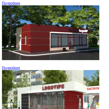
Подробнее
Подробнее