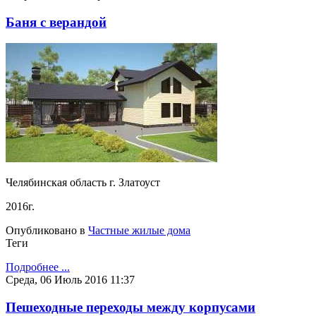
Баня с верандой
Челябинская область г. Златоуст
2016г.
Опубликовано в
Частные жилые дома
Теги
Подробнее ...
Среда, 06 Июль 2016 11:37
Пешеходные переходы между корпусами