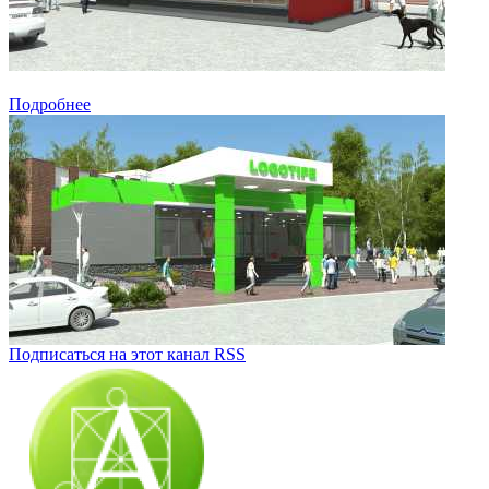
Подробнее
Подписаться на этот канал RSS