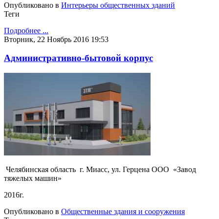
Опубликовано в
Интерьеры общественных зданий
Теги
Подробнее ...
Вторник, 22 Ноябрь 2016 19:53
Административно-бытовой корпус
Челябинская область г. Миасс, ул. Герцена ООО «Завод
тяжелых машин»
2016г.
Опубликовано в
Общественные здания и сооружения