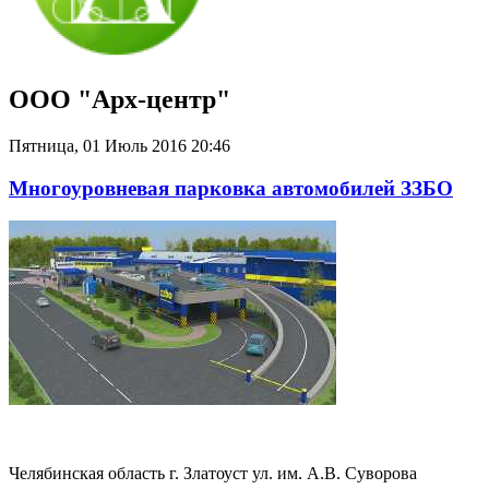
ООО "Арх-центр"
Пятница, 01 Июль 2016 20:46
Многоуровневая парковка автомобилей ЗЗБО
Челябинская область г. Златоуст ул. им. А.В. Суворова