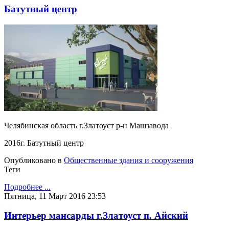
Батутный центр
Челябинская область г.Златоуст р-н Машзавода
2016г. Батутный центр
Опубликовано в
Общественные здания и сооружения
Теги
Подробнее ...
Пятница, 11 Март 2016 23:53
Интерьер мансарды г.Златоуст п. Айский