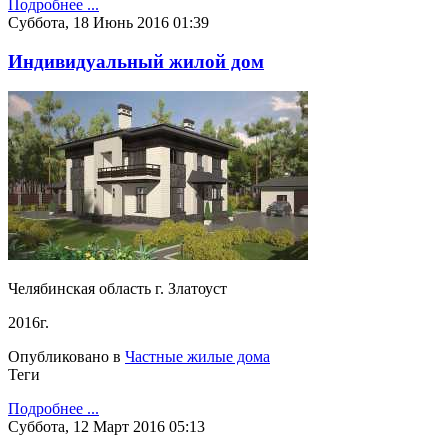
Подробнее ...
Суббота, 18 Июнь 2016 01:39
Индивидуальный жилой дом
Челябинская область г. Златоуст
2016г.
Опубликовано в
Частные жилые дома
Теги
Подробнее ...
Суббота, 12 Март 2016 05:13