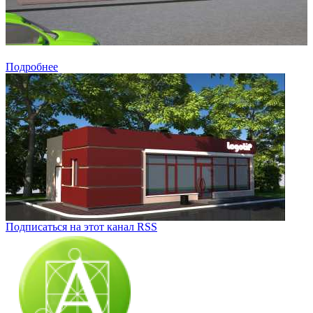
Подробнее
Подписаться на этот канал RSS