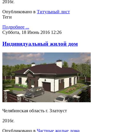
2016г.
Опубликовано в
Титульный лист
Теги
Подробнее ...
Суббота, 18 Июнь 2016 12:26
Индивидуальный жилой дом
Челябинская область г. Златоуст
2016г.
Опубликовано в
Частные жилые дома