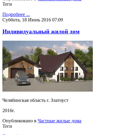
Теги
Подробнее ...
Суббота, 18 Июнь 2016 07:09
Индивидуальный жилой дом
Челябинская область г. Златоуст
2016г.
Опубликовано в
Частные жилые дома
Теги