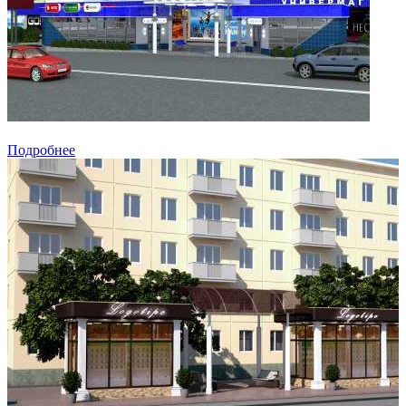
Подробнее