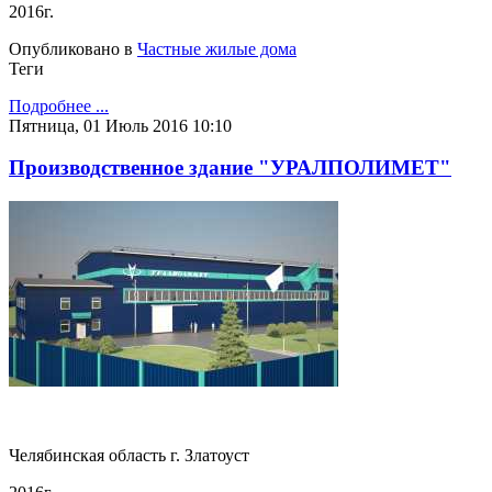
2016г.
Опубликовано в
Частные жилые дома
Теги
Подробнее ...
Пятница, 01 Июль 2016 10:10
Производственное здание "УРАЛПОЛИМЕТ"
Челябинская область г. Златоуст