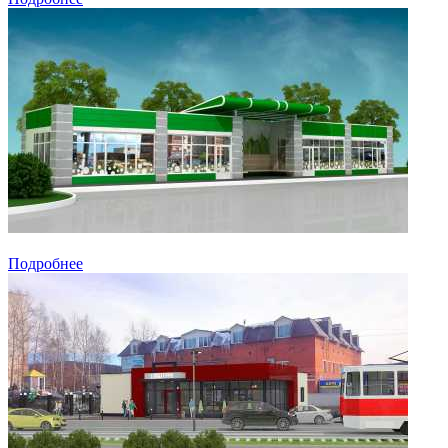
Подробнее