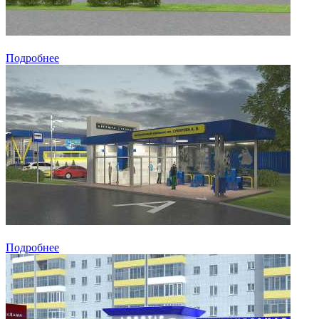
Подробнее
Подробнее