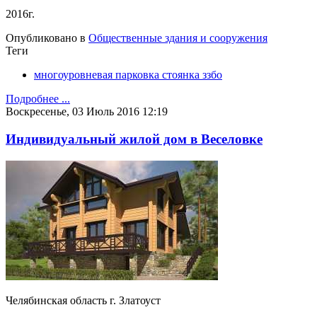
2016г.
Опубликовано в
Общественные здания и сооружения
Теги
многоуровневая парковка стоянка ззбо
Подробнее ...
Воскресенье, 03 Июль 2016 12:19
Индивидуальный жилой дом в Веселовке
Челябинская область г. Златоуст