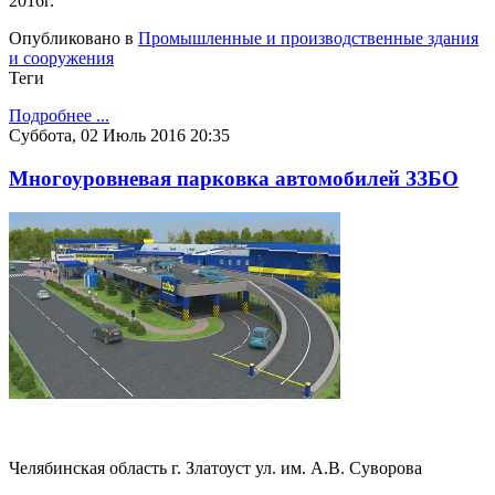
2016г.
Опубликовано в
Промышленные и производственные здания
и сооружения
Теги
Подробнее ...
Суббота, 02 Июль 2016 20:35
Многоуровневая парковка автомобилей ЗЗБО
Челябинская область г. Златоуст ул. им. А.В. Суворова