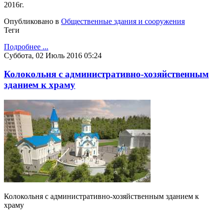
2016г.
Опубликовано в
Общественные здания и сооружения
Теги
Подробнее ...
Суббота, 02 Июль 2016 05:24
Колокольня с административно-хозяйственным
зданием к храму
Колокольня с административно-хозяйственным зданием к
храму