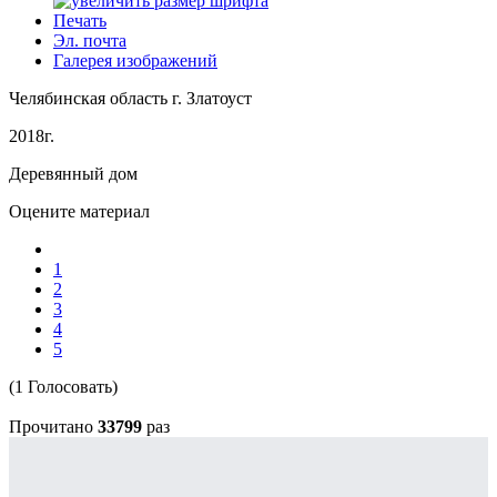
Печать
Эл. почта
Галерея изображений
Челябинская область г. Златоуст
2018г.
Деревянный дом
Оцените материал
1
2
3
4
5
(1 Голосовать)
Прочитано
33799
раз