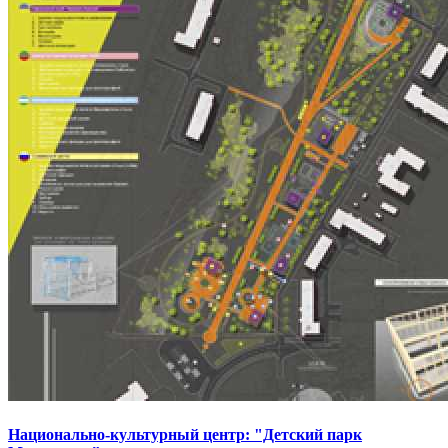
Национально-культурный центр: "Детский парк