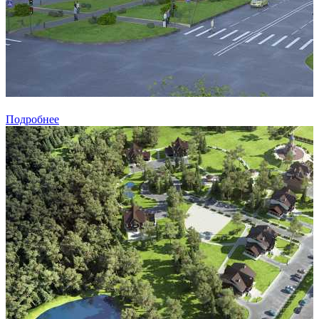
Подробнее