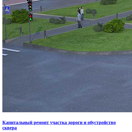
Капитальный ремонт участка дороги и обустройство
сквера