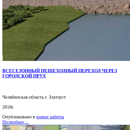
ВСЕСЕЗОННЫЙ ПЕШЕХОДНЫЙ ПЕРЕХОД ЧЕРЕЗ
ГОРОДСКОЙ ПРУД
Челябинская область г. Златоуст
2018г.
Опубликовано в
новые работы
Подробнее ...