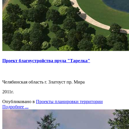
Проект благоустройства пруда "Тарелка"
Челябинская область г. Златоуст пр. Мира
2011г.
Опубликовано в
Проекты планировки территории
Подробнее ...