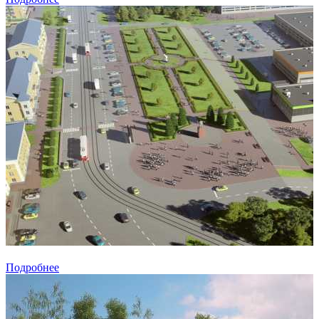
Подробнее