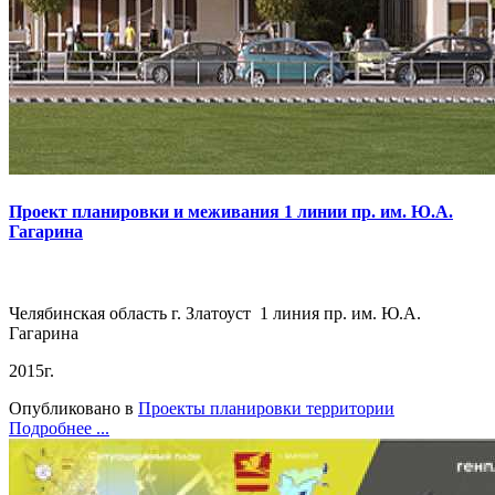
Проект планировки и меживания 1 линии пр. им. Ю.А.
Гагарина
Челябинская область г. Златоуст 1 линия пр. им. Ю.А.
Гагарина
2015г.
Опубликовано в
Проекты планировки территории
Подробнее ...