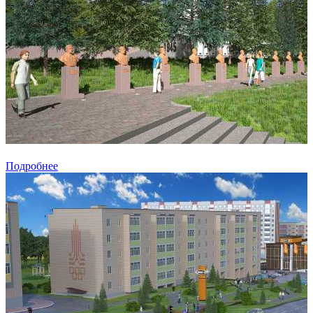
Подробнее