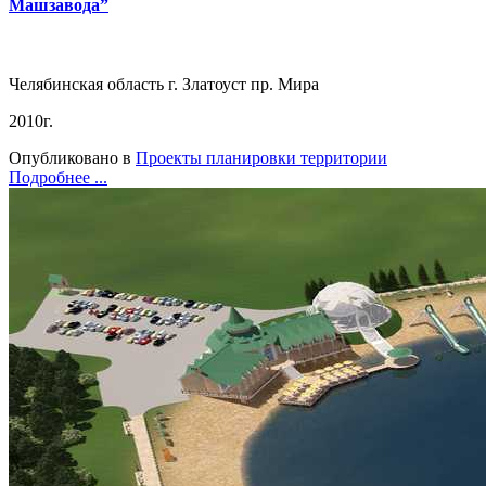
Машзавода”
Челябинская область г. Златоуст пр. Мира
2010г.
Опубликовано в
Проекты планировки территории
Подробнее ...