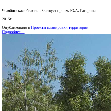
Челябинская область г. Златоуст пр. им. Ю.А. Гагарина
2015г.
Опубликовано в
Проекты планировки территории
Подробнее ...