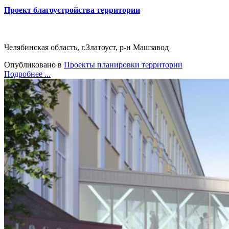
Проект благоустройства территории
Челябинская область, г.Златоуст, р-н Машзавод
Опубликовано в
Проекты планировки территории
Подробнее ...