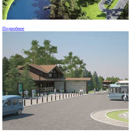
Подробнее