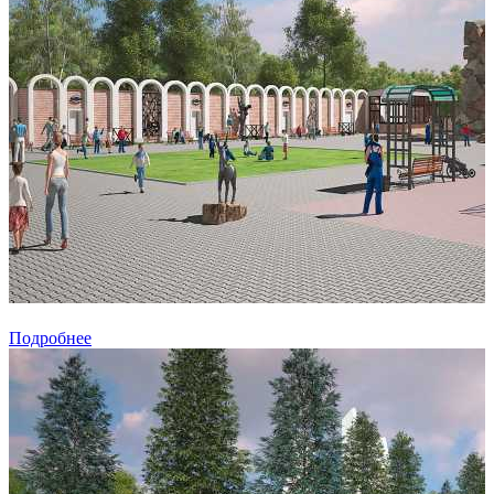
Подробнее