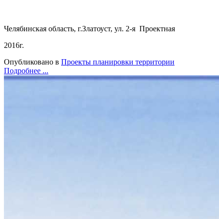
Челябинская область, г.Златоуст, ул. 2-я Проектная
2016г.
Опубликовано в
Проекты планировки территории
Подробнее ...