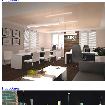
Подробнее