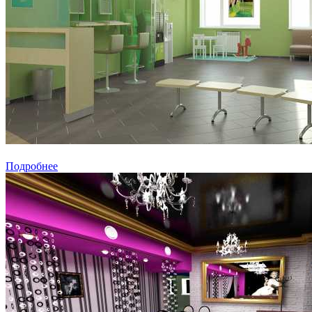
Подробнее