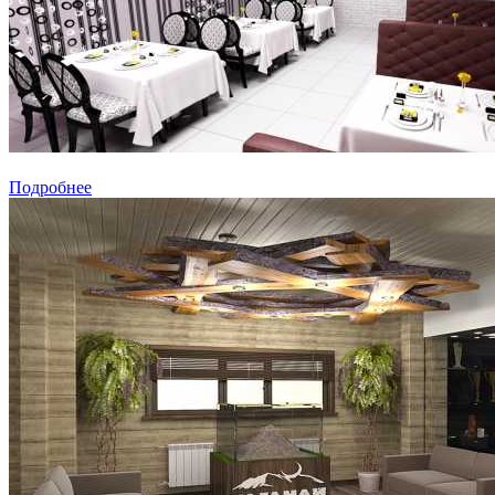
Подробнее