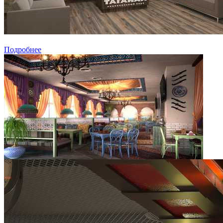
Подробнее