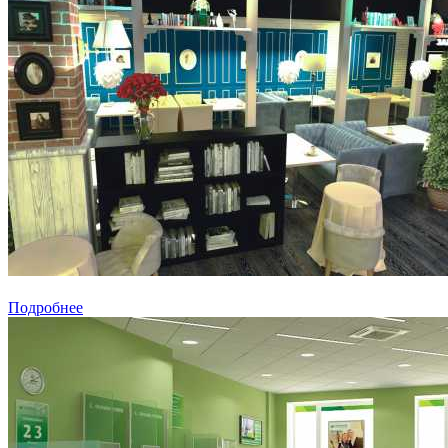
Подробнее