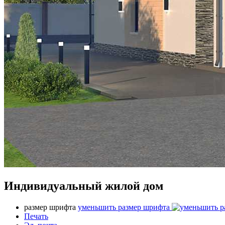
Индивидуальный жилой дом
размер шрифта
уменьшить размер шрифта
Печать