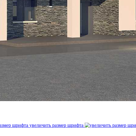
увеличить размер шрифта