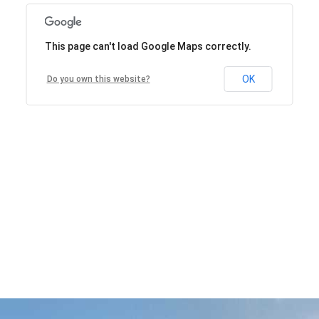
This page can't load Google Maps correctly.
OK
Do you own this website?