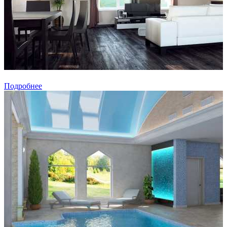
Подробнее