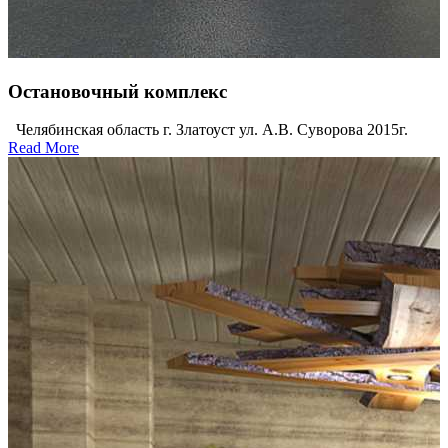
Остановочный комплекс
Челябинская область г. Златоуст ул. А.В. Суворова 2015г.
Read More