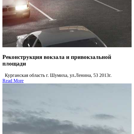
Реконструкция вокзала и привокзальной
площади
Курганская область г. Шумиха, ул.Ленина, 53 2013г.
Read More