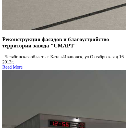
Реконструкция фасадов и благоустройство
территории завода "СМАРТ"
Челябинская область г. Катав-Ивановск, ул Октябрьская д.16
2013г.
Read More