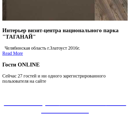
Интерьер визит-центра национального парка
"ТАГАНАЙ"
Челябинская область г.Златоуст 2016г.
Read More
Гости ONLINE
Сейчас 27 гостей и ни одного зарегистрированного
пользователя на сайте
ЗАКАЗАТЬ проект
8-800-30-22-135
звонок
БЕСПЛАТНЫЙ