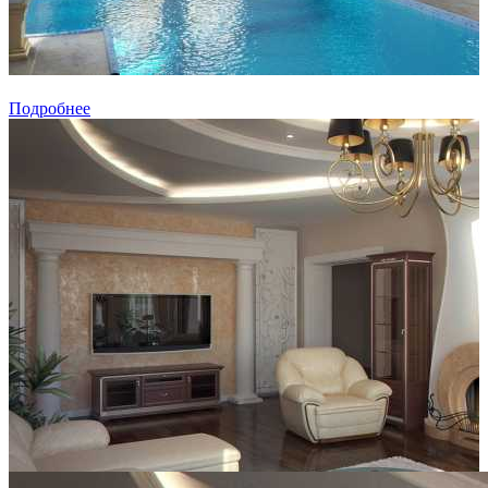
Подробнее