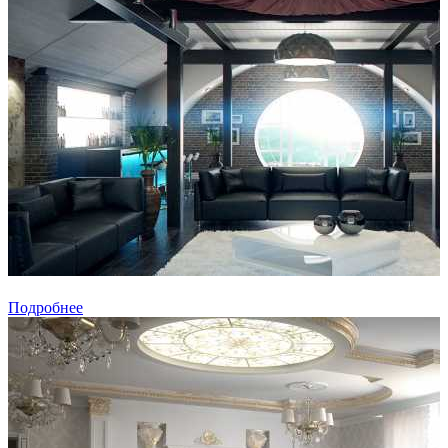
Подробнее