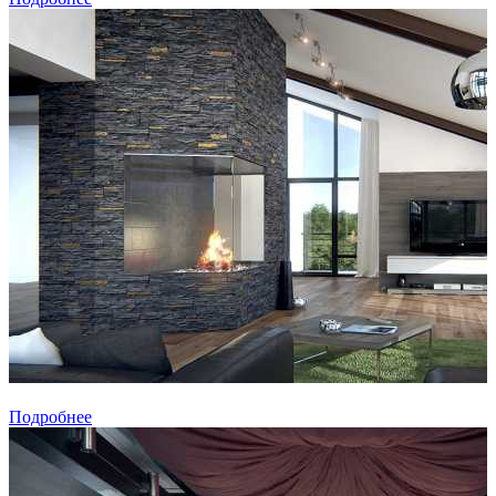
Подробнее