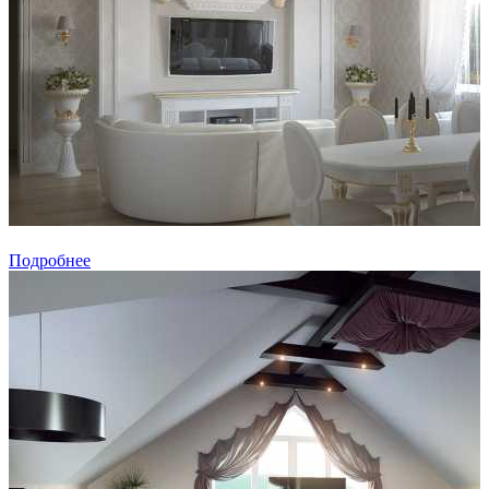
Подробнее