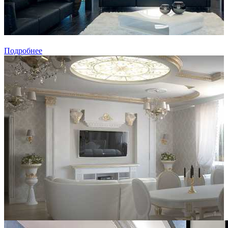
Подробнее