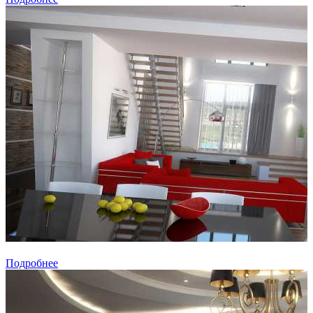
Подробнее