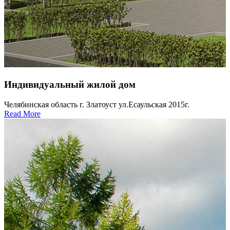
Индивидуальный жилой дом
Челябинская область г. Златоуст ул.Есаульская 2015г.
Read More