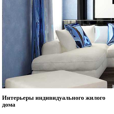
Интерьеры индивидуального жилого
дома