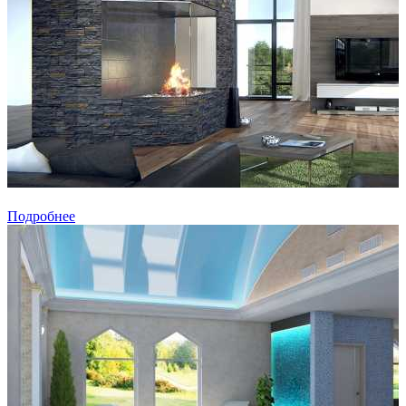
Подробнее