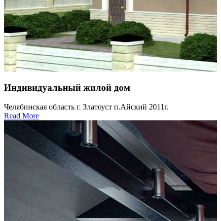
Индивидуальный жилой дом
Челябинская область г. Златоуст п.Айский 2011г.
Read More