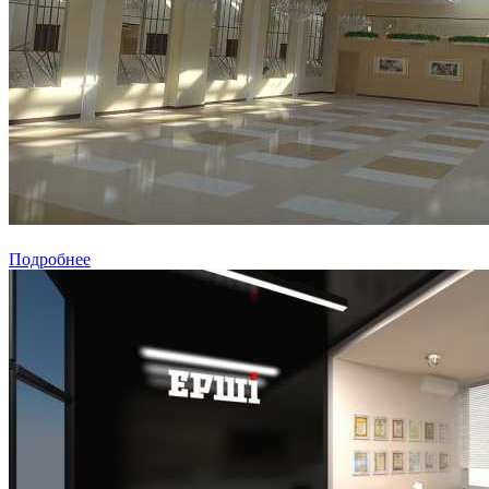
Подробнее