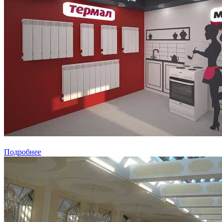
Подробнее