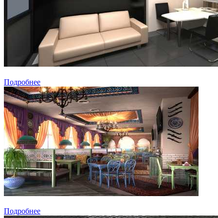
Подробнее
Подробнее