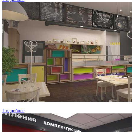
Подробнее