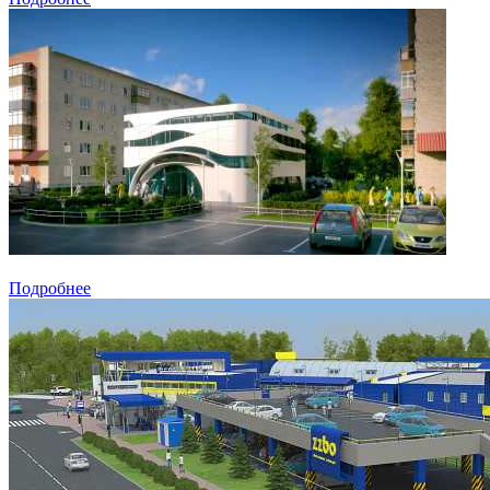
Подробнее