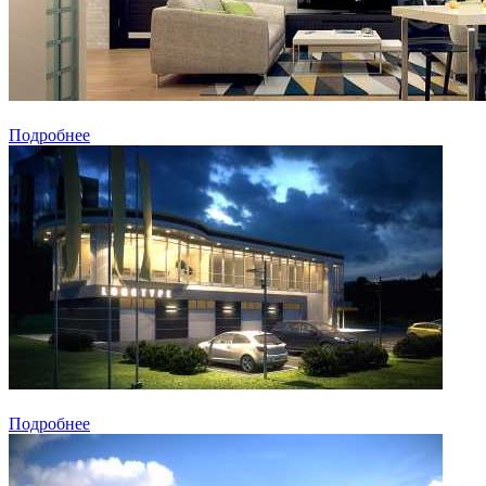
Подробнее
Подробнее