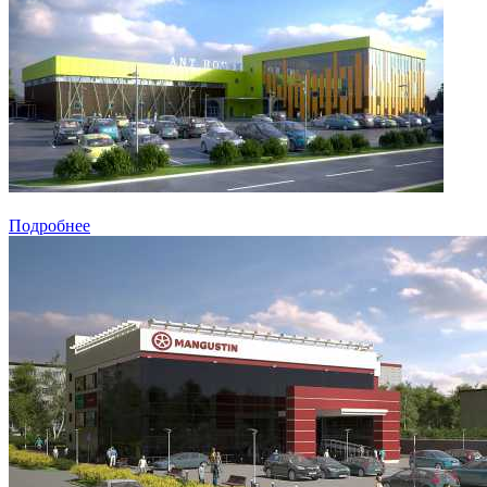
Подробнее