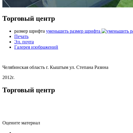
Торговый центр
размер шрифта
уменьшить размер шрифта
Печать
Эл. почта
Галерея изображений
Челябинская область г. Кыштым ул. Степана Разина
2012г.
Торговый центр
Оцените материал