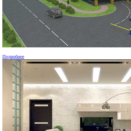
Подробнее