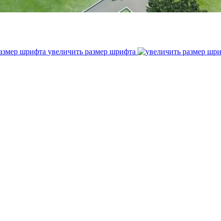
увеличить размер шрифта