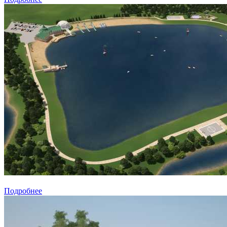
Подробнее