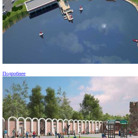
Подробнее