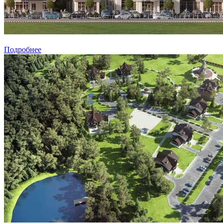
Подробнее