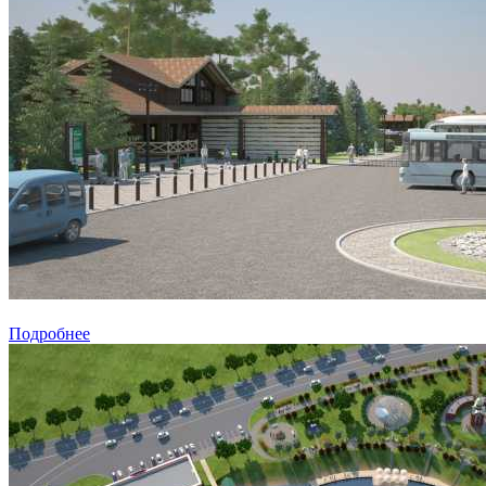
Подробнее