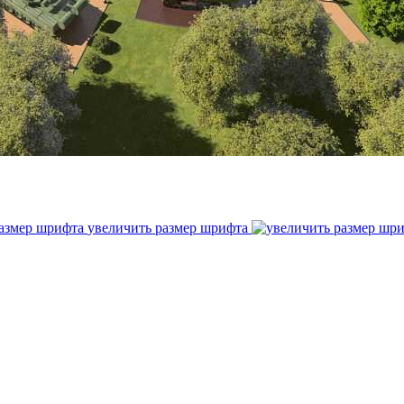
увеличить размер шрифта