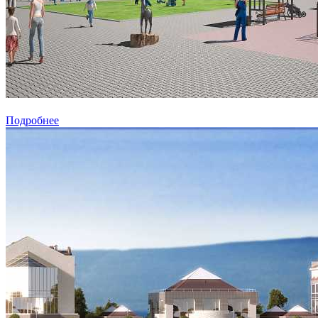
Подробнее