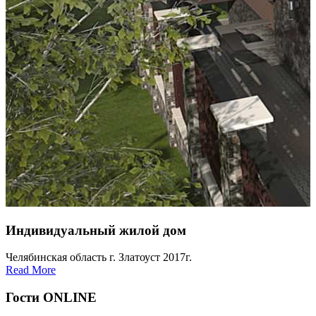
Индивидуальный жилой дом
Челябинская область г. Златоуст 2017г.
Read More
Гости ONLINE