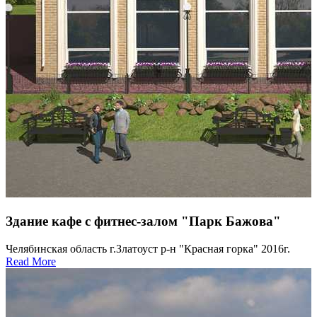
Здание кафе с фитнес-залом "Парк Бажoва"
Челябинская область г.Златоуст р-н "Красная горка" 2016г.
Read More