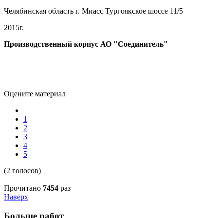
Челябинская область г. Миасс Тургоякское шоссе 11/5
2015г.
Производственный корпус АО "Соединитель"
Оцените материал
1
2
3
4
5
(2 голосов)
Прочитано
7454
раз
Наверх
Больше работ