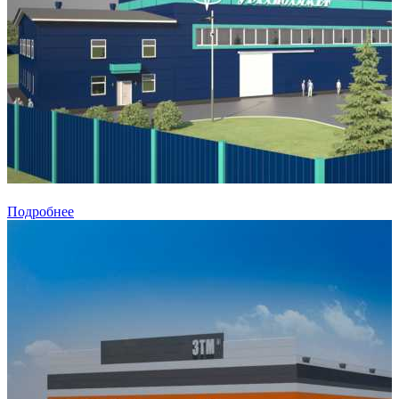
Подробнее