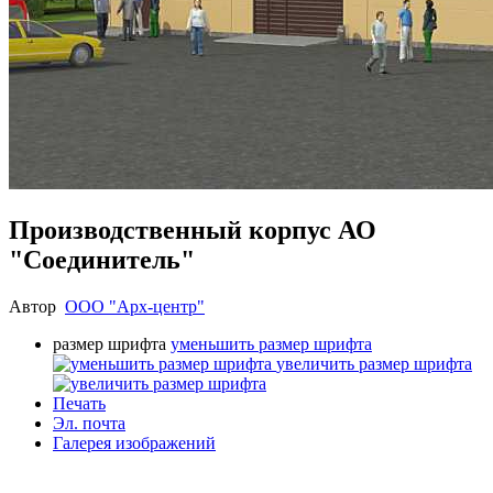
Производственный корпус АО
"Соединитель"
Автор
ООО "Арх-центр"
размер шрифта
уменьшить размер шрифта
увеличить размер шрифта
Печать
Эл. почта
Галерея изображений