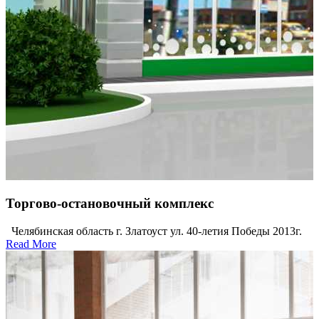
Торгово-остановочный комплекс
Челябинская область г. Златоуст ул. 40-летия Победы 2013г.
Read More