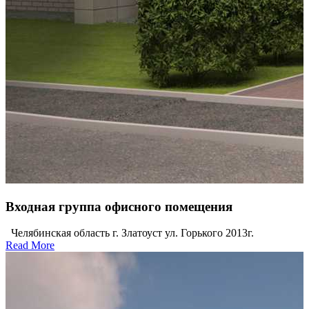
Входная группа офисного помещения
Челябинская область г. Златоуст ул. Горького 2013г.
Read More