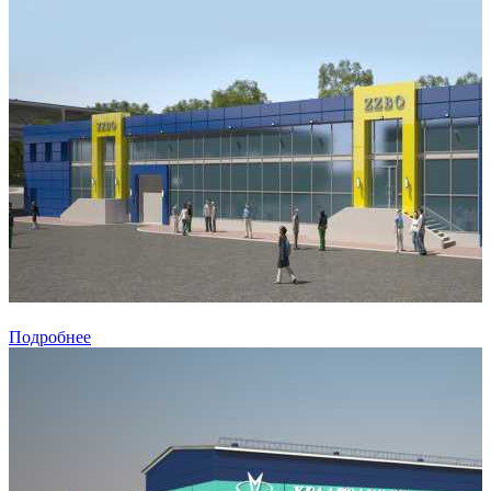
Подробнее