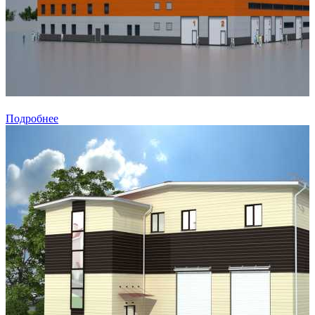
Подробнее