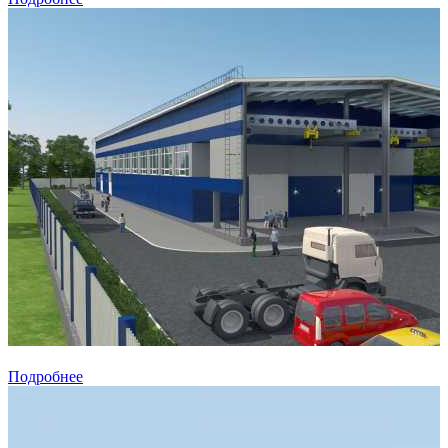
Подробнее