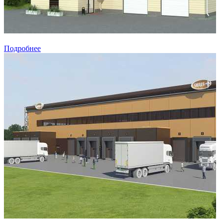
Подробнее