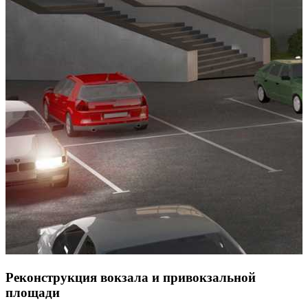
Реконструкция вокзала и привокзальной
площади