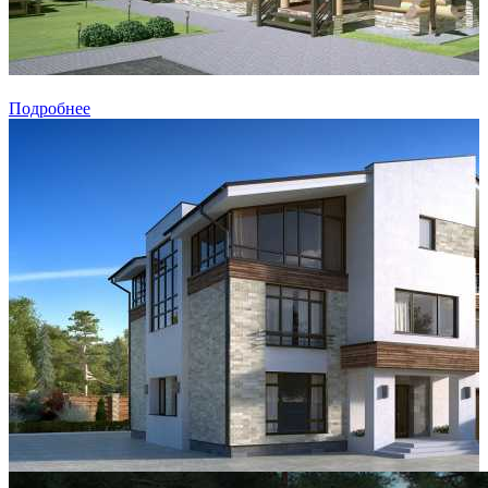
Подробнее