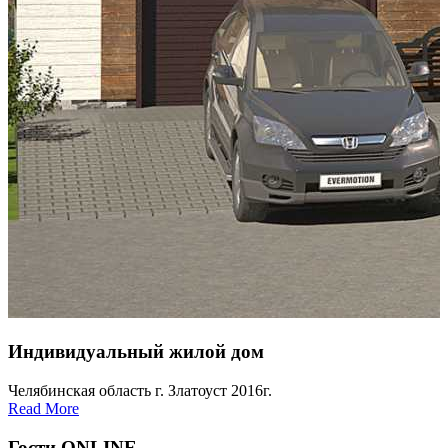
Индивидуальный жилой дом
Челябинская область г. Златоуст 2016г.
Read More
Гости ONLINE