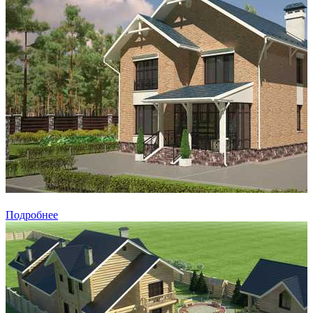
Подробнее