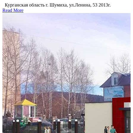
Курганская область г. Шумиха, ул.Ленина, 53 2013г.
Read More