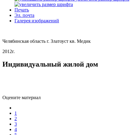
Печать
Эл. почта
Галерея изображений
Челябинская область г. Златоуст кв. Медик
2012г.
Индивидуальный жилой дом
Оцените материал
1
2
3
4
5