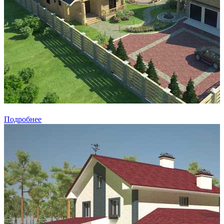
Подробнее