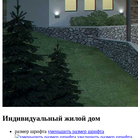
Индивидуальный жилой дом
размер шрифта
уменьшить размер шрифта
увеличить размер шрифта