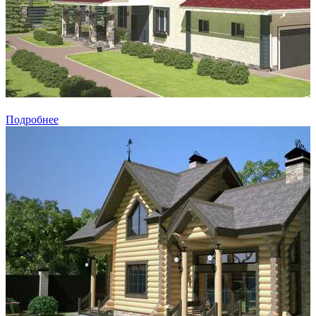
Подробнее