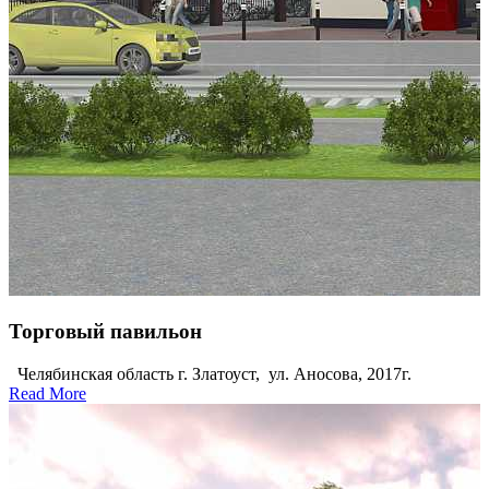
Торговый павильон
Челябинская область г. Златоуст, ул. Аносова, 2017г.
Read More