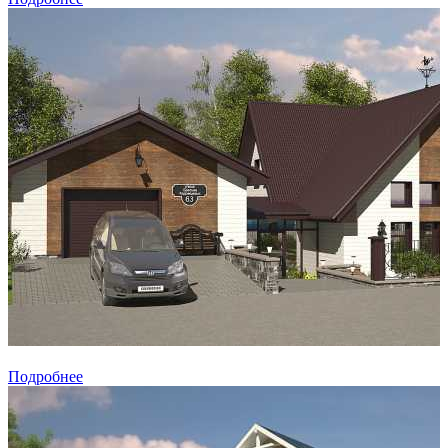
Подробнее