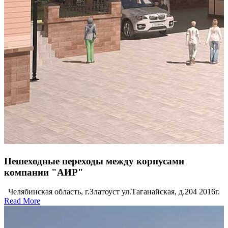
Пешеходные переходы между корпусами
компании "АИР"
Челябинская область, г.Златоуст ул.Таганайская, д.204 2016г.
Read More