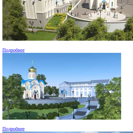
Подробнее
Подробнее