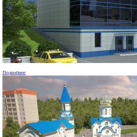
Подробнее