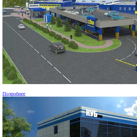
Подробнее