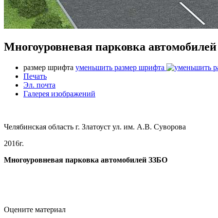
Многоуровневая парковка автомобиле
размер шрифта
уменьшить размер шрифта
Печать
Эл. почта
Галерея изображений
Челябинская область г. Златоуст ул. им. А.В. Суворова
2016г.
Многоуровневая парковка автомобилей ЗЗБО
Оцените материал