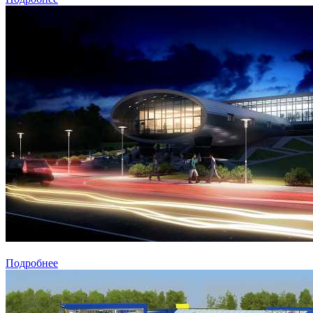
Подробнее