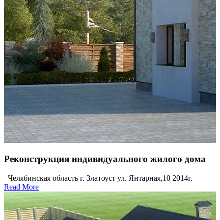
Реконструкция индивидуального жилого дома
Челябинская область г. Златоуст ул. Янтарная,10 2014г.
Read More