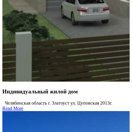
Индивидуальный жилой дом
Челябинская область г. Златоуст ул. Цуповская 2013г.
Read More