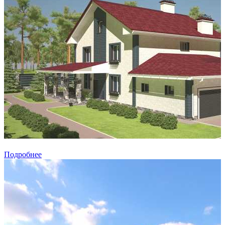
Подробнее