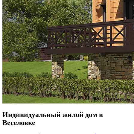
Индивидуальный жилой дом в
Веселовке