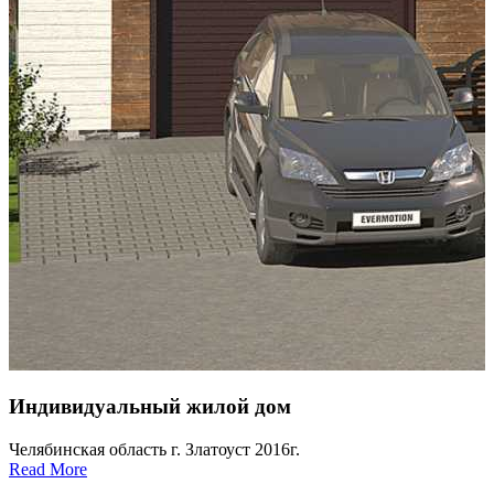
Индивидуальный жилой дом
Челябинская область г. Златоуст 2016г.
Read More