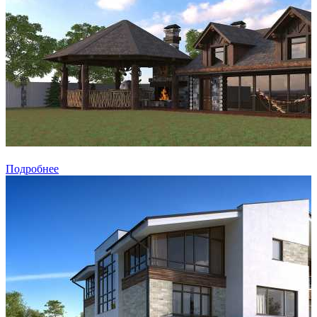
Подробнее