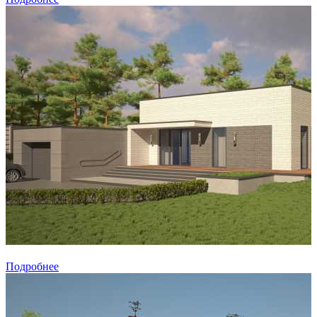
Подробнее