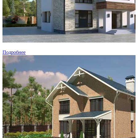
Подробнее