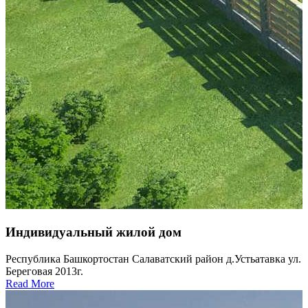
Индивидуальный жилой дом
Республика Башкортостан Салаватский район д.Устьатавка ул.
Береговая 2013г.
Read More