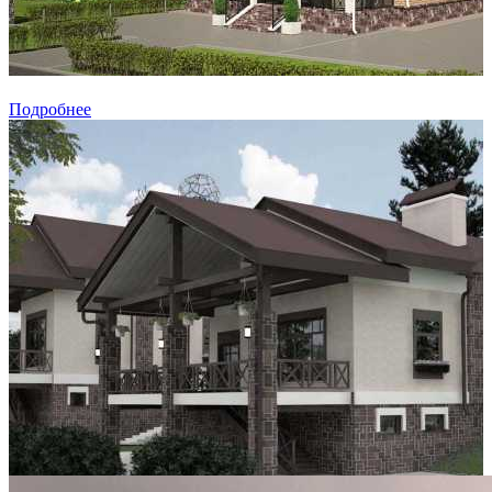
Подробнее