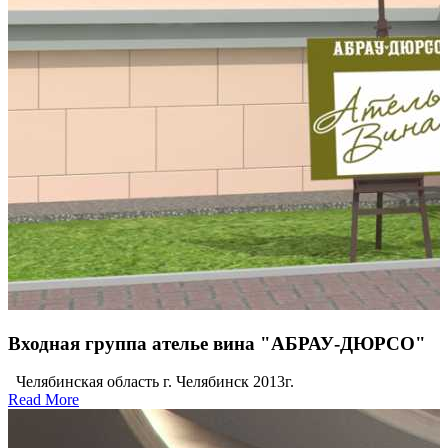
Входная группа ателье вина "АБРАУ-ДЮРСО"
Челябинская область г. Челябинск 2013г.
Read More