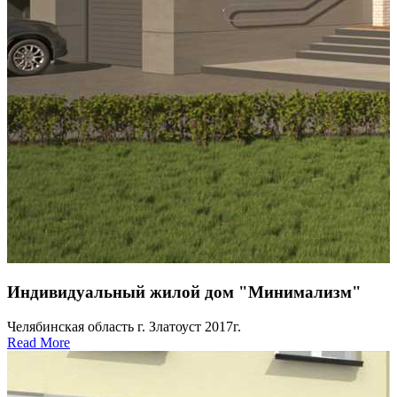
Индивидуальный жилой дом "Минимализм"
Челябинская область г. Златоуст 2017г.
Read More