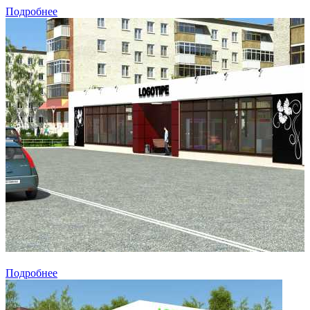
Подробнее
Подробнее