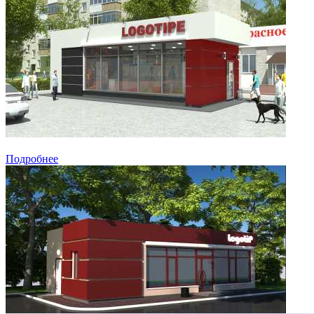
Подробнее