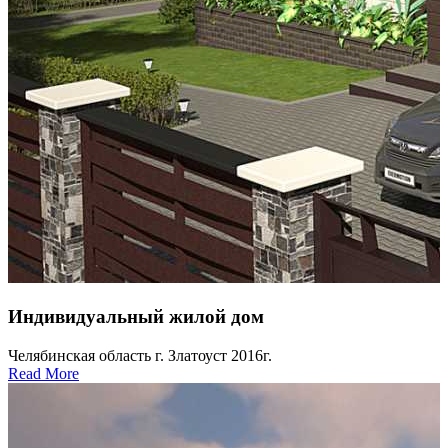
Индивидуальный жилой дом
Челябинская область г. Златоуст 2016г.
Read More