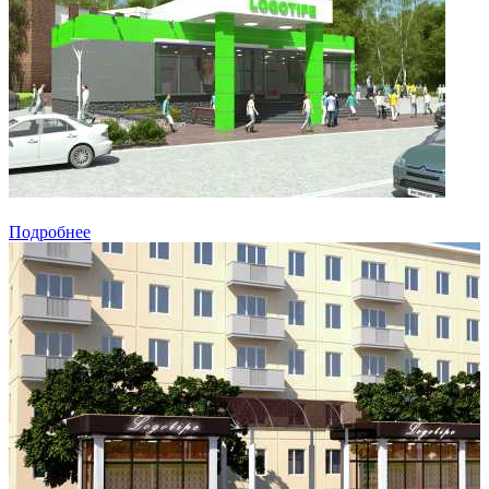
Подробнее