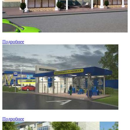
Подробнее
Подробнее