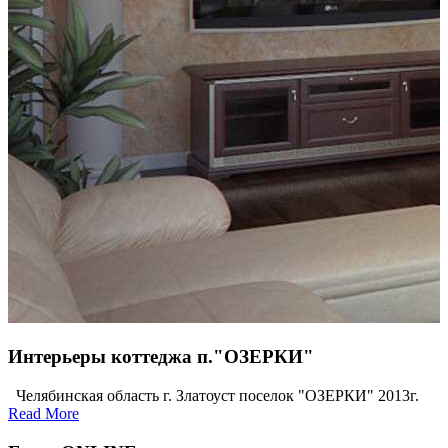
Интерьеры коттеджа п."ОЗЕРКИ"
Челябинская область г. Златоуст поселок "ОЗЕРКИ" 2013г.
Read More