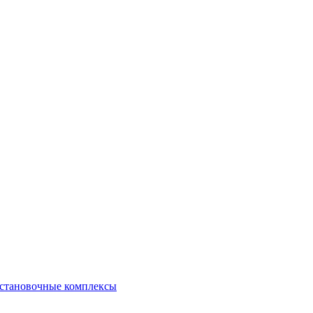
остановочные комплексы