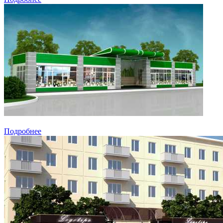
Подробнее