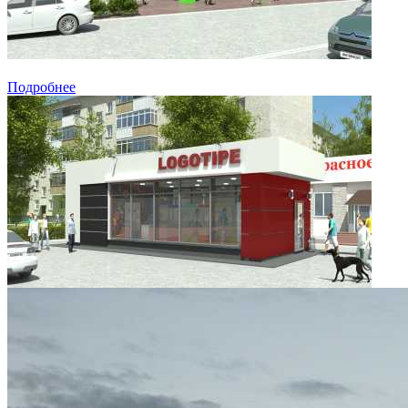
Подробнее