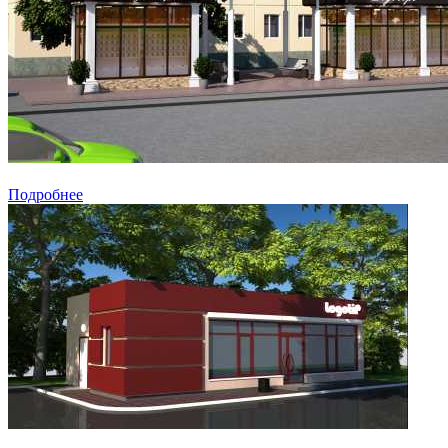
Подробнее