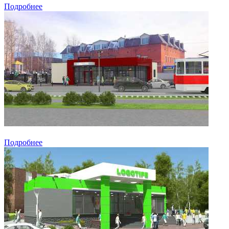
Подробнее
Подробнее