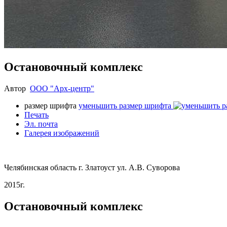
Остановочный комплекс
Автор
ООО "Арх-центр"
размер шрифта
уменьшить размер шрифта
Печать
Эл. почта
Галерея изображений
Челябинская область г. Златоуст ул. А.В. Суворова
2015г.
Остановочный комплекс