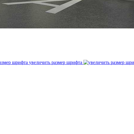
увеличить размер шрифта